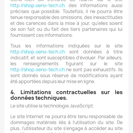
http://shop.oeno-tech.ch
des informations aussi
précises que possible. Toutefois, il ne pourra être
tenue responsable des omissions, des inexactitudes
et des carences dans la mise à jour, qu'elles soient
de son fait ou du fait des tiers partenaires qui lui
fournissent ces informations.
Tous les informations indiquées sur le site
http://shop.oeno-tech.ch
sont données à titre
indicatif, et sont susceptibles d'évoluer. Par ailleurs,
les renseignements figurant sur le site
http://shop.oeno-tech.ch
ne sont pas exhaustifs. Ils
sont donnés sous réserve de modifications ayant
été apportées depuis leur mise en ligne.
4. Limitations contractuelles sur les
données techniques.
Le site utilise la technologie JavaScript.
Le site Internet ne pourra être tenu responsable de
dommages matériels liés à l'utilisation du site. De
plus, l'utilisateur du site s'engage à accéder au site