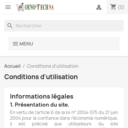
shopping_cart


(0)
search
MENU
Accueil
Conditions d'utilisation
Conditions d'utilisation
Informations légales
1. Présentation du site.
En vertu de l'article 6 de la loi n° 2004-575 du 21 juin
2004 pour la confiance dans l'économie numérique,
il est précisé aux utilisateurs du site