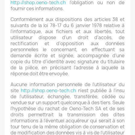
http://shop.oeno-tech.ch
l'obligation ou non de
fournir ces informations.
Conformément aux dispositions des articles 38 et
suivants de la loi 78-17 du 6 janvier 1978 relative à
l'informatique, aux fichiers et aux libertés, tout
utilisateur dispose d'un droit d'accès, de
rectification et d'opposition aux données
personnelles le concernant, en effectuant sa
demande écrite et signée, accompagnée d'une
copie du titre d'identité avec signature du titulaire
de la pièce, en précisant l'adresse à laquelle la
réponse doit être envoyée.
Aucune information personnelle de l'utilisateur du
site
http://shop.oeno-tech.ch
n'est publiée à l'insu
de l'utilisateur, échangée, transférée, cédée ou
vendue sur un support quelconque à des tiers. Seule
l'hypothèse du rachat de Oeno-Tech SA et de ses
droits permettrait la transmission des dites
informations à l'éventuel acquéreur qui serait à son
tour tenu de la même obligation de conservation et
de modification des données vis à vis de l'utilisateur