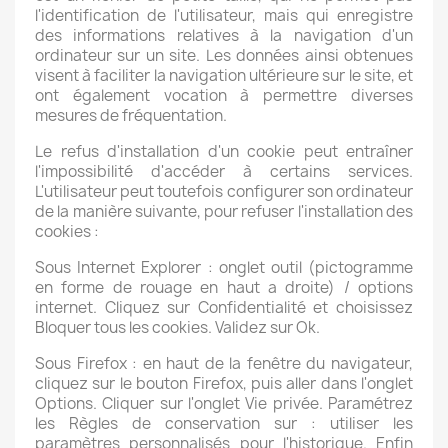
l'identification de l'utilisateur, mais qui enregistre
des informations relatives à la navigation d'un
ordinateur sur un site. Les données ainsi obtenues
visent à faciliter la navigation ultérieure sur le site, et
ont également vocation à permettre diverses
mesures de fréquentation.
Le refus d'installation d'un cookie peut entraîner
l'impossibilité d'accéder à certains services.
L'utilisateur peut toutefois configurer son ordinateur
de la manière suivante, pour refuser l'installation des
cookies :
Sous Internet Explorer : onglet outil (pictogramme
en forme de rouage en haut a droite) / options
internet. Cliquez sur Confidentialité et choisissez
Bloquer tous les cookies. Validez sur Ok.
Sous Firefox : en haut de la fenêtre du navigateur,
cliquez sur le bouton Firefox, puis aller dans l'onglet
Options. Cliquer sur l'onglet Vie privée. Paramétrez
les Règles de conservation sur : utiliser les
paramètres personnalisés pour l'historique. Enfin