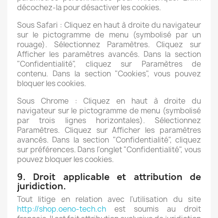
décochez-la pour désactiver les cookies.
Sous Safari : Cliquez en haut à droite du navigateur
sur le pictogramme de menu (symbolisé par un
rouage). Sélectionnez Paramètres. Cliquez sur
Afficher les paramètres avancés. Dans la section
"Confidentialité", cliquez sur Paramètres de
contenu. Dans la section "Cookies", vous pouvez
bloquer les cookies.
Sous Chrome : Cliquez en haut à droite du
navigateur sur le pictogramme de menu (symbolisé
par trois lignes horizontales). Sélectionnez
Paramètres. Cliquez sur Afficher les paramètres
avancés. Dans la section "Confidentialité", cliquez
sur préférences. Dans l'onglet "Confidentialité", vous
pouvez bloquer les cookies.
9. Droit applicable et attribution de
juridiction.
Tout litige en relation avec l'utilisation du site
http://shop.oeno-tech.ch
est soumis au droit