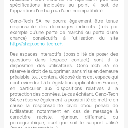
spécifications indiquées au point 4, soit de
l'apparition d'un bug ou d'une incompatibilité.
Oeno-Tech SA ne pourra également être tenue
responsable des dommages indirects (tels par
exemple qu'une perte de marché ou perte d'une
chance) consécutifs à l'utilisation du site
http://shop.oeno-tech.ch
.
Des espaces interactifs (possibilité de poser des
questions dans l'espace contact) sont à la
disposition des utilisateurs. Oeno-Tech SA se
réserve le droit de supprimer, sans mise en demeure
préalable, tout contenu déposé dans cet espace qui
contreviendrait à la législation applicable en France,
en particulier aux dispositions relatives à la
protection des données. Le cas échéant, Oeno-Tech
SA se réserve également la possibilité de mettre en
cause la responsabilité civile et/ou pénale de
l'utilisateur, notamment en cas de message à
caractère raciste, injurieux, diffamant, ou
pornographique, quel que soit le support utilisé