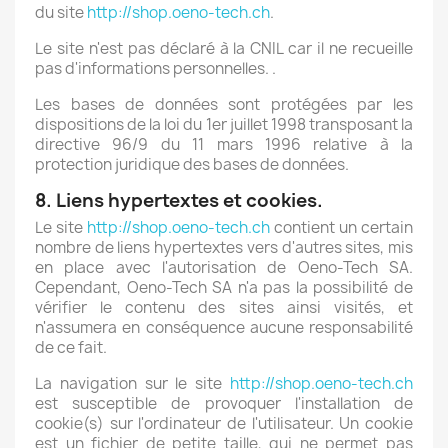
du site
http://shop.oeno-tech.ch
.
Le site n'est pas déclaré à la CNIL car il ne recueille
pas d'informations personnelles. .
Les bases de données sont protégées par les
dispositions de la loi du 1er juillet 1998 transposant la
directive 96/9 du 11 mars 1996 relative à la
protection juridique des bases de données.
8. Liens hypertextes et cookies.
Le site
http://shop.oeno-tech.ch
contient un certain
nombre de liens hypertextes vers d'autres sites, mis
en place avec l'autorisation de Oeno-Tech SA.
Cependant, Oeno-Tech SA n'a pas la possibilité de
vérifier le contenu des sites ainsi visités, et
n'assumera en conséquence aucune responsabilité
de ce fait.
La navigation sur le site
http://shop.oeno-tech.ch
est susceptible de provoquer l'installation de
cookie(s) sur l'ordinateur de l'utilisateur. Un cookie
est un fichier de petite taille, qui ne permet pas