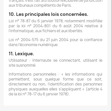
français. Il est fait attribution exclusive de juridiction
aux tribunaux compétents de Paris.
10. Les principales lois concernées.
Loi n° 78-87 du 6 janvier 1978, notamment modifiée
par la loi n° 2004-801 du 6 août 2004 relative à
l'informatique, aux fichiers et aux libertés.
Loi n° 2004-575 du 21 juin 2004 pour la confiance
dans l'économie numérique.
11. Lexique.
Utilisateur : Internaute se connectant, utilisant le
site susnommé.
Informations personnelles : « les informations qui
permettent, sous quelque forme que ce soit,
directement ou non, l'identification des personnes
physiques auxquelles elles s'appliquent » (article 4
de la loi n° 78-17 du 6 janvier 1978).