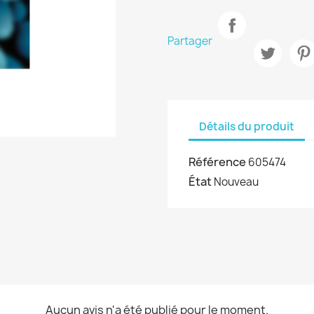
Partager
Détails du produit
Référence
605474
État
Nouveau
Aucun avis n'a été publié pour le moment.