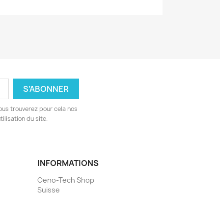
ous trouverez pour cela nos
ilisation du site.
INFORMATIONS
Oeno-Tech Shop
Suisse