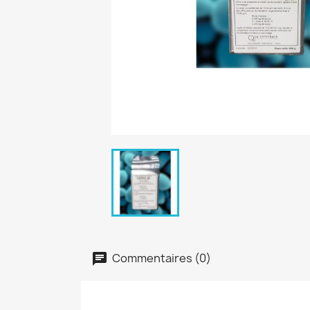
Commentaires (0)