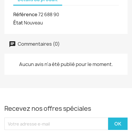
Référence
72 688 90
État
Nouveau
Commentaires (0)
Aucun avis n'a été publié pour le moment.
Recevez nos offres spéciales