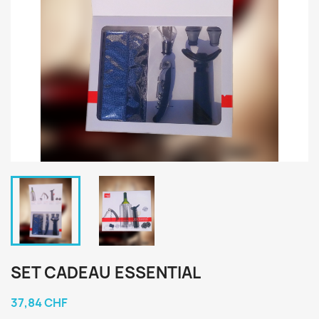
SET CADEAU ESSENTIAL
37,84 CHF