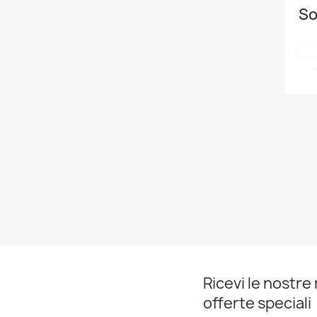
So
Ricevi le nostre 
offerte speciali