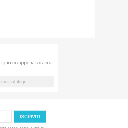
ati qui non appena saranno