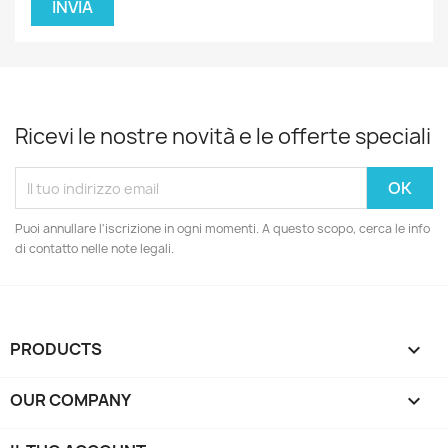
Ricevi le nostre novità e le offerte speciali
Puoi annullare l'iscrizione in ogni momenti. A questo scopo, cerca le info
di contatto nelle note legali.
PRODUCTS

OUR COMPANY
