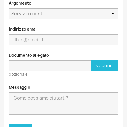
Argomento
Indirizzo email
Documento allegato
SCEGLI FILE
opzionale
Messaggio